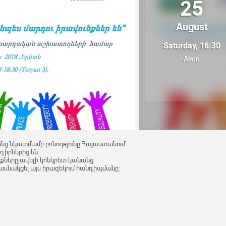
25
August
Saturday, 16:30
Aeon
նց նկատմամբ բռնությունը Հայաստանում
դիրներից են:
նքները,ավելի կոնկրետ կանանց
ասնակցել այս իրազեկում հանդիպմանը: