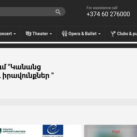
For assistance call
+374 60 276000
oncert
Theater
Opera & Ballet
Clubs & p
ւմ "Կանանց
 իրավունքներ "
Past