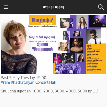
Սերն իմ երգով
Past
7
May
Tuesday
19:00
Aram Khachaturyan Concert Hall
Տոմսերի արժեքը 1000, 2000, 3000, 4000, 5000 դրամ