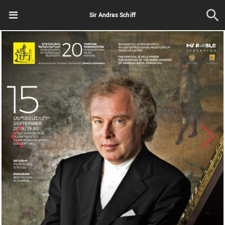
Sir Andras Schiff