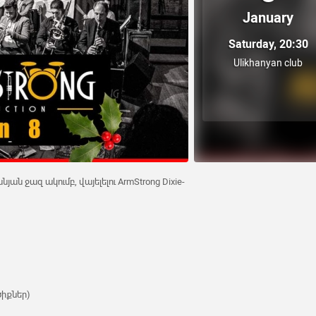
January
Saturday, 20:30
Ulikhanyan club
նյան ջազ ակումբ, վայելելու ArmStrong Dixie-
իքներ)