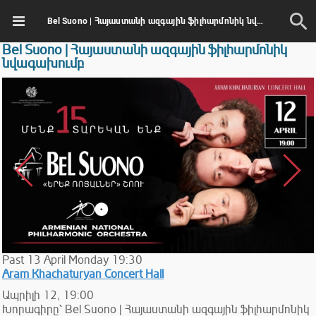
Bel Suono | Հայաստանի ազգային ֆիլհարմոնիկ նվագախումբ
Bel Suono | Հայաստանի ազգային ֆիլհարմոնիկ
նվագախումբ
Past
13
April
Monday
19:30
Aram Khachaturyan Concert Hall
Ապրիլի 12, 19:00
Խորագիրը՝ Bel Suono | Հայաստանի ազգային ֆիլհարմոնիկ