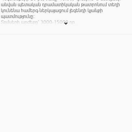
անվան պետական դրամատիկական թատրոնում տեղի
կունենա համերգ-ներկայացում լեգենդի կյանքի
պատմությունը:
Տոմսերի արժեքը՝ 3000-15000 դր.