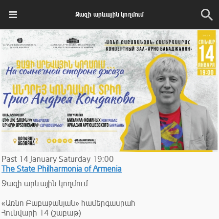
Ջազի արևային կողմում
Past
14
January
Saturday
19:00
The State Philharmonia of Armenia
Ջազի արևային կողմում
«Առնո Բաբաջանյան» համերգասրահ
Հունվարի 14 (շաբաթ)