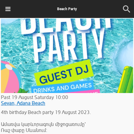
Beach Party
Past
19
August
Saturday
10:00
Sevan, Adana Beach
4th birthday Beach party 19 August 2023.
Ամառվա կարևորագույն միջոցառումը՝
Ռաշ փաբը Սևանում: