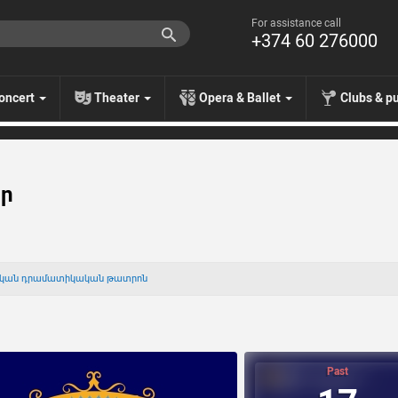
For assistance call
+374 60 276000
oncert
Theater
Opera & Ballet
Clubs & p
որ
տական դրամատիկական թատրոն
Past