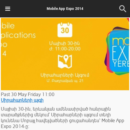
Mobile App Expo 2014
Past
30
May
Friday
11:00
Սիրահարների այգի
Մայիսի 30-ին, երևանյան ամենասիրված հանրային
տարածքներից մեկում` Սիրահարների այգում տեղի
կունենա Մոբայլ հավելվածների ցուցահանդես՝ Mobile App
Expo 2014-ը: