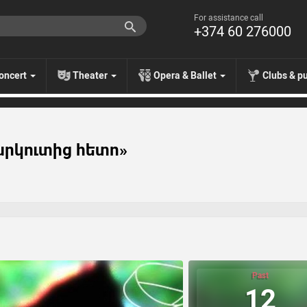
For assistance call
+374 60 276000
oncert
Theater
Opera & Ballet
Clubs & p
Կարկուտից հետո»
Past
12