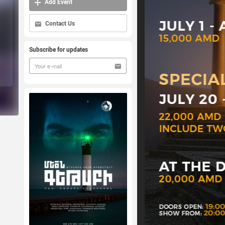
Add Event
Contact Us
Subscribe for updates