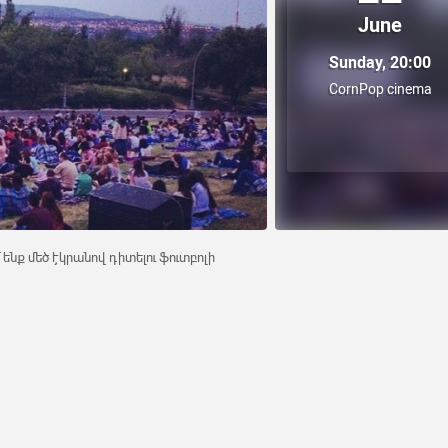
June
Sunday, 20:00
CornPop cinema
 ենք մեծ էկրանով դիտելու ֆուտբոլի