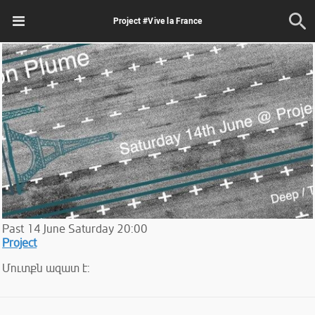
Project #Vive la France
Past
14
June
Saturday
20:00
Project
Մուտքն ազատ է: