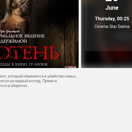
June
Thursday, 00:25
Cinema Star Dalma
ент, который обвиняется в убийстве семьи,
ется на первый взгляд. Прямо в
ется в оборотня…