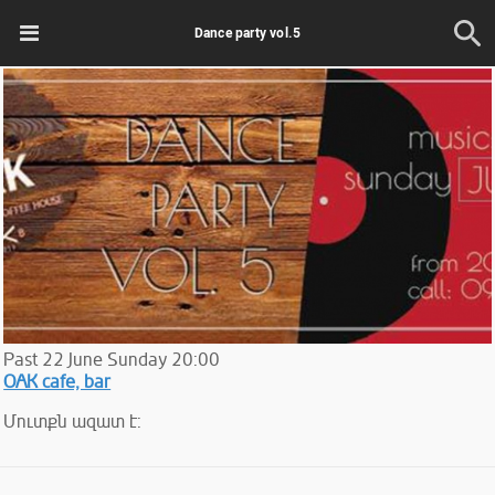
Dance party vol.5
Past
22
June
Sunday
20:00
OAK cafe, bar
Մուտքն ազատ է: