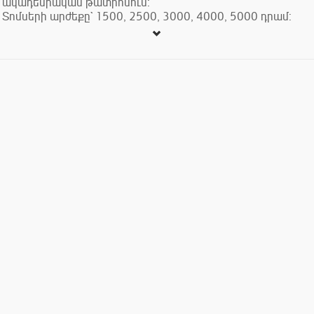
ակադեմիական թատրոնում:
Տոմսերի արժեքը` 1500, 2500, 3000, 4000, 5000 դրամ: