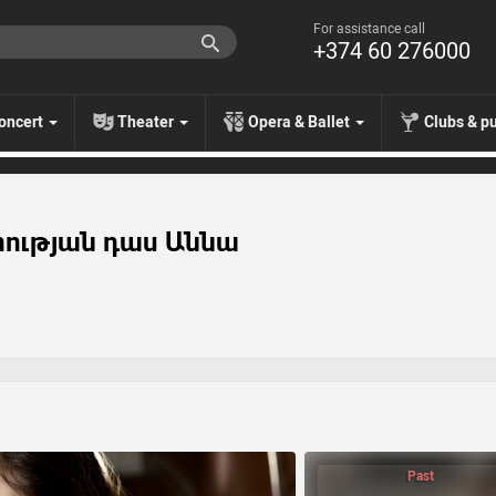
For assistance call
+374 60 276000
oncert
Theater
Opera & Ballet
Clubs & p
ության դաս Աննա
Past