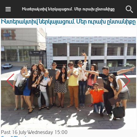
Ինտերակտիվ ներկայացում. Մեր ուրախ ընտանիքը
Ինտերակտիվ ներկայացում. Մեր ուրախ ընտանիքը
Past
16
July
Wednesday
15:00