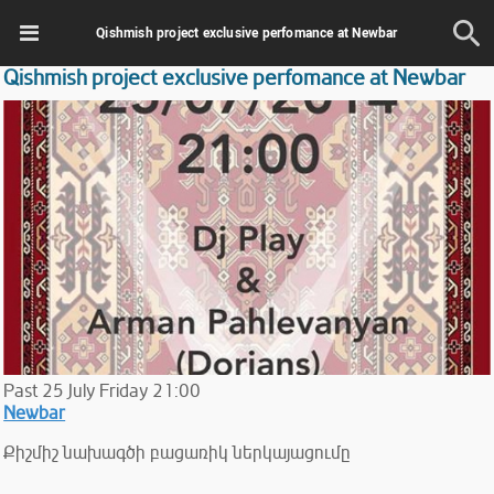
Qishmish project exclusive perfomance at Newbar
Qishmish project exclusive perfomance at Newbar
Past
25
July
Friday
21:00
Newbar
Քիշմիշ նախագծի բացառիկ ներկայացումը