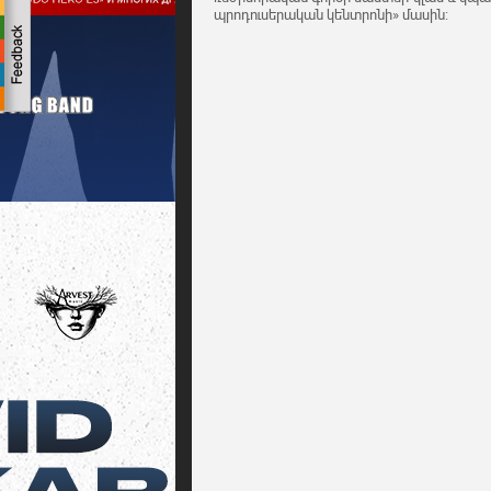
պրոդուսերական կենտրոնի» մասին: