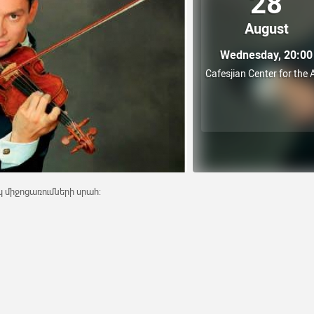
28
August
Wednesday, 20:00
Cafesjian Center for the 
կ միջոցառումների սրահ: