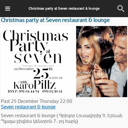
Christmas party at Seven restaurant & lounge
Christmas party at Seven restaurant & lounge
Past
25
December
Thursday
22:00
Seven restaurant & lounge
Seven restaurant & lounge ( Գրիգոր Լուսավորիչ 9, Երևան
Պլազա բիզնես կենտրոն 7- րդ հարկ)