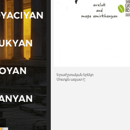
Երաժշտական երեկո
Մուտքն ազատ է: