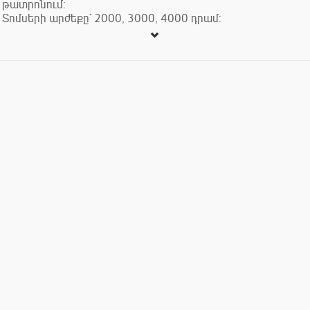
թատրոնում:
Տոմսերի արժեքը` 2000, 3000, 4000 դրամ: