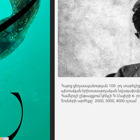
Հայոց ցեղասպանության 100- րդ տարելի
պետական երիտասարդական նվագախմբ
Համերգի ընթացքում կհնչի Գ.Մալերի 6- 
Տոմսերի արժեքը` 2000, 3000, 4000 դրամ: