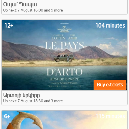
Օպա՛ Պապա
Up next: 7 August 16:00 and 9 more
12+
104 minutes
Buy e-tickets
Արտոյի երկիրը
Up next: 7 August 18:30 and 3 more
6+
115 minutes