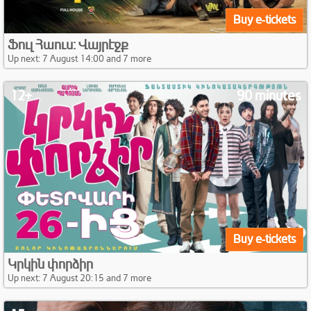
Buy e-tickets
Ֆուլ Հաուս: Վայրէջք
Up next: 7 August 14:00 and 7 more
12+
90 minutes
Buy e-tickets
Կրկին փորձիր
Up next: 7 August 20:15 and 7 more