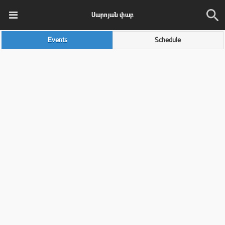
Սարոյան փաբ
Events
Schedule