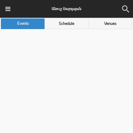
Անուշ Սարգսյան
Events
Schedule
Venues