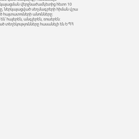
րկայացման վերջնաժամկետից հետո 10
9-ը, ներկայացված սեղմագրերի հիման վրա
 հայտատուների անունները:
 հայերեն, անգլերեն, ռուսերեն:
 տեղեկությունները հասանելի են ԵՊՀ