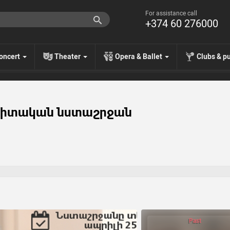
For assistance call
+374 60 276000
oncert
Theater
Opera & Ballet
Clubs & p
գիտական նստաշրջան
Past