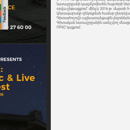
նստաշրջանի կազմկոմիտեն հայտերի նե
օրվա ընթացքում` մինչև 2016 թ. մարտի 
կհրապարակի զեկուցման համար ընտրված
Գիտաժողովի աշխատանքային լեզուներն են՝
Գիտական նստաշրջանին առնչվող մնացած
ՈՒԳԸ կայքում :