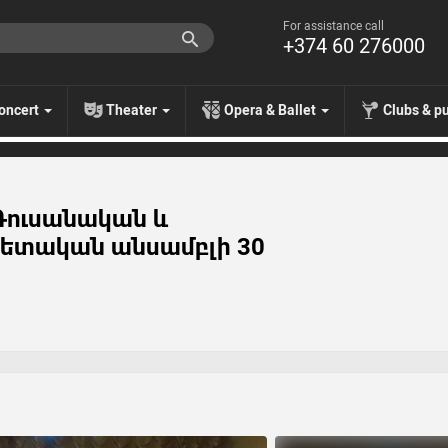
For assistance call
+374 60 276000
oncert
Theater
Opera & Ballet
Clubs & p
Գուսանական և
պետական անսամբլի 30