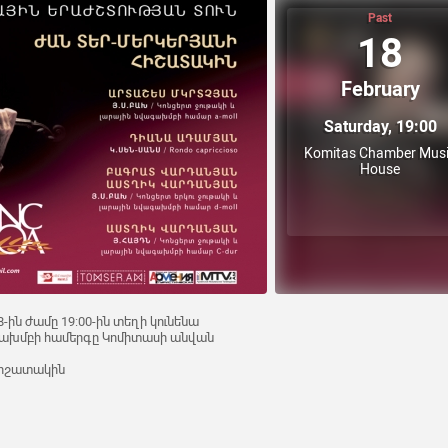
Past
18
February
Saturday, 19:00
Komitas Chamber Mus
House
-ին ժամը 19:00-ին տեղի կունենա
ախմբի համերգը Կոմիտասի անվան
հիշատակին