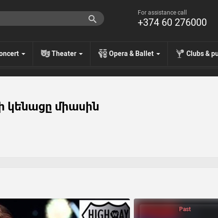
For assistance call
+374 60 276000
oncert
Theater
Opera & Ballet
Clubs & p
րի կենացը միասին
Past