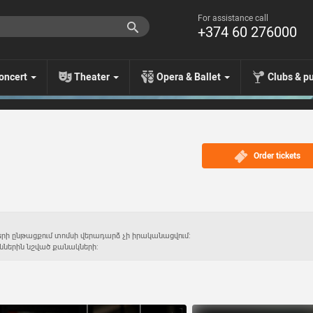
For assistance call
+374 60 276000
oncert
Theater
Opera & Ballet
Clubs & p
Order tickets
րերի ընթացքում տոմսի վերադարձ չի իրականացվում:
ններին նշված քանակների: