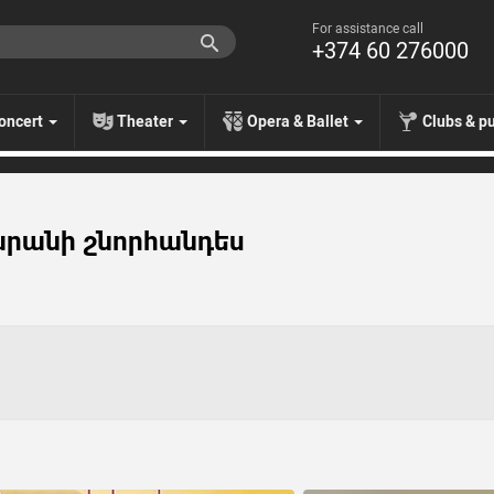
For assistance call
+374 60 276000
oncert
Theater
Opera & Ballet
Clubs & p
արանի շնորհանդես