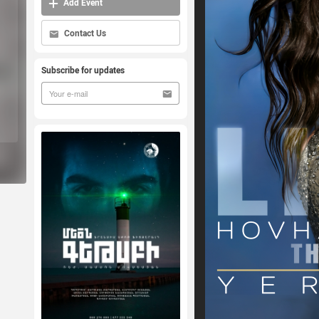
Add Event
Contact Us
Subscribe for updates