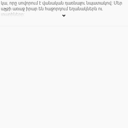
կա, որը սովորում է վանական դառնալու նպատակով: Մեր
աչքի առաջ իրար են հաջորդում եղանակներն ու
տարիները: