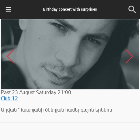
Birthday concert with surprises
Past
23
August
Saturday
21:00
Club 12
Աղվան Պապոյանի ծննդյան համերգային երեկոն