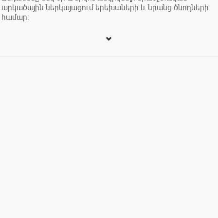
արկածային ներկայացում երեխաների և նրանց ծնողների
համար: