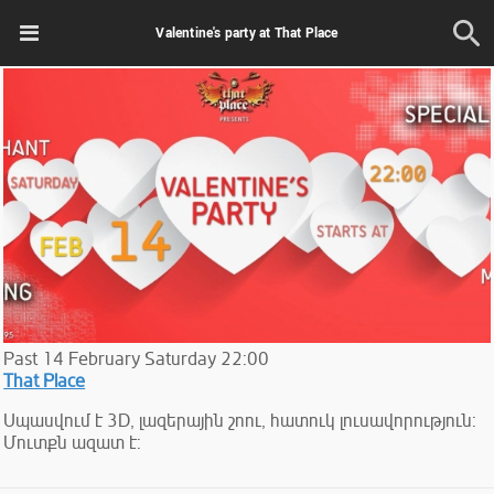
Valentine's party at That Place
Past
14
February
Saturday
22:00
That Place
Սպասվում է 3D, լազերային շոու, հատուկ լուսավորություն:
Մուտքն ազատ է: