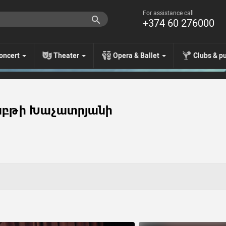
For assistance call
+374 60 276000
oncert
Theater
Opera & Ballet
Clubs & p
աբթի Խաչատրյանի