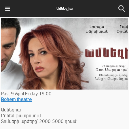
Ամնեզիա
Past
9
April
Friday
19:00
Bohem theatre
Ամնեզիա
Բոհեմ թատրոնում
Տոմսերի արժեքը` 2000-5000 դրամ: